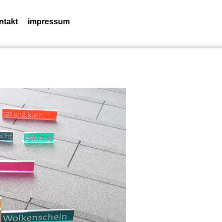
ntakt
impressum