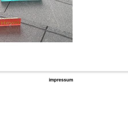
impressum