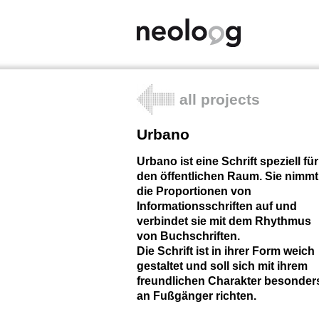
all projects
Urbano
Urbano ist eine Schrift speziell für
den öffentlichen Raum. Sie nimmt
die Proportionen von
Informationsschriften auf und
verbindet sie mit dem Rhythmus
von Buchschriften.
Die Schrift ist in ihrer Form weich
gestaltet und soll sich mit ihrem
freundlichen Charakter besonder
an Fußgänger richten.