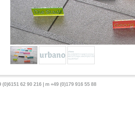
9 (0)6151 62 90 216 | m +49 (0)179 916 55 88